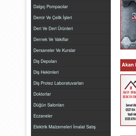
Dalgıç Pompacılar
Demir Ve Çelik İşleri
Deri Ve Deri Ürünleri
Dernek Ve Vakıflar
Dersaneler Ve Kurslar
Diş Depoları
Akan 
Diş Hekimleri
Diş Protez Laboratuvarları
Doktorlar
Düğün Salonları
Eczaneler
Elektrik Malzemeleri İmalat Satış