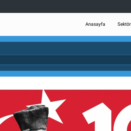
Anasayfa
Sektör