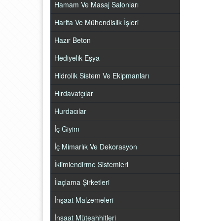
Hamam Ve Masaj Salonları
Harita Ve Mühendislik İşleri
Hazır Beton
Hediyelik Eşya
Hidrolik Sistem Ve Ekipmanları
Hırdavatçılar
Hurdacılar
İç Giyim
İç Mimarlık Ve Dekorasyon
İklimlendirme Sistemleri
İlaçlama Şirketleri
İnşaat Malzemeleri
İnşaat Müteahhitleri