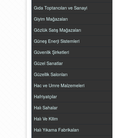
Gıda Toptancıları ve Sanayi
Giyim Mağazaları
Gözlük Satış Mağazaları
Güneş Enerji Sistemleri
Güvenlik Şirketleri
Güzel Sanatlar
Güzellik Salonları
Hac ve Umre Malzemeleri
Hafriyatçılar
Halı Sahalar
Halı Ve Kilim
Halı Yıkama Fabrikaları