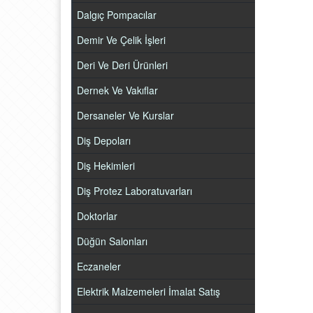
Dalgıç Pompacılar
Demir Ve Çelik İşleri
Deri Ve Deri Ürünleri
Dernek Ve Vakıflar
Dersaneler Ve Kurslar
Diş Depoları
Diş Hekimleri
Diş Protez Laboratuvarları
Doktorlar
Düğün Salonları
Eczaneler
Elektrik Malzemeleri İmalat Satış