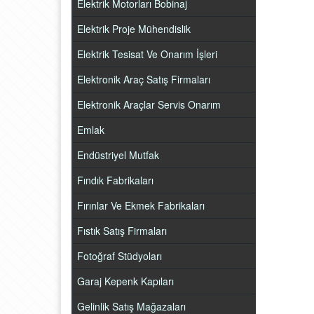
Elektrik Motorları Bobinaj
Elektrik Proje Mühendislik
Elektrik Tesisat Ve Onarım İşleri
Elektronik Araç Satış Firmaları
Elektronik Araçlar Servis Onarım
Emlak
Endüstriyel Mutfak
Fındık Fabrikaları
Fırınlar Ve Ekmek Fabrikaları
Fıstık Satış Firmaları
Fotoğraf Stüdyoları
Garaj Kepenk Kapıları
Gelinlik Satış Mağazaları