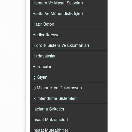
Hamam Ve Masaj Salonları
Harita Ve Mühendislik İşleri
Hazır Beton
Hediyelik Eşya
Hidrolik Sistem Ve Ekipmanları
Hırdavatçılar
Hurdacılar
İç Giyim
İç Mimarlık Ve Dekorasyon
İklimlendirme Sistemleri
İlaçlama Şirketleri
İnşaat Malzemeleri
İnşaat Müteahhitleri