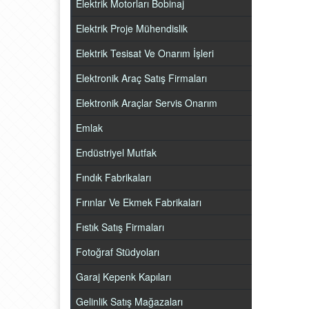
Elektrik Motorları Bobinaj
Elektrik Proje Mühendislik
Elektrik Tesisat Ve Onarım İşleri
Elektronik Araç Satış Firmaları
Elektronik Araçlar Servis Onarım
Emlak
Endüstriyel Mutfak
Fındık Fabrikaları
Fırınlar Ve Ekmek Fabrikaları
Fıstık Satış Firmaları
Fotoğraf Stüdyoları
Garaj Kepenk Kapıları
Gelinlik Satış Mağazaları