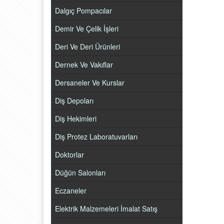
Dalgıç Pompacılar
Demir Ve Çelik İşleri
Deri Ve Deri Ürünleri
Dernek Ve Vakıflar
Dersaneler Ve Kurslar
Diş Depoları
Diş Hekimleri
Diş Protez Laboratuvarları
Doktorlar
Düğün Salonları
Eczaneler
Elektrik Malzemeleri İmalat Satış