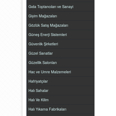
Gıda Toptancıları ve Sanayi
Giyim Mağazaları
Gözlük Satış Mağazaları
Güneş Enerji Sistemleri
Güvenlik Şirketleri
Güzel Sanatlar
Güzellik Salonları
Hac ve Umre Malzemeleri
Hafriyatçılar
Halı Sahalar
Halı Ve Kilim
Halı Yıkama Fabrikaları