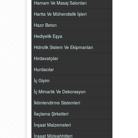
Hamam Ve Masaj Salonları
Harita Ve Mühendislik İşleri
Hazır Beton
Hediyelik Eşya
Hidrolik Sistem Ve Ekipmanları
Hırdavatçılar
Hurdacılar
İç Giyim
İç Mimarlık Ve Dekorasyon
İklimlendirme Sistemleri
İlaçlama Şirketleri
İnşaat Malzemeleri
İnşaat Müteahhitleri