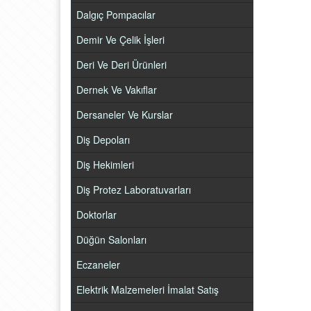
Dalgıç Pompacılar
Demir Ve Çelik İşleri
Deri Ve Deri Ürünleri
Dernek Ve Vakıflar
Dersaneler Ve Kurslar
Diş Depoları
Diş Hekimleri
Diş Protez Laboratuvarları
Doktorlar
Düğün Salonları
Eczaneler
Elektrik Malzemeleri İmalat Satış