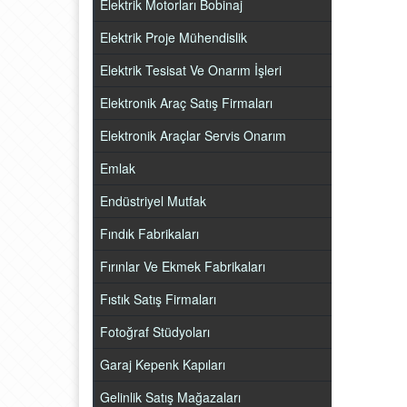
Elektrik Motorları Bobinaj
Elektrik Proje Mühendislik
Elektrik Tesisat Ve Onarım İşleri
Elektronik Araç Satış Firmaları
Elektronik Araçlar Servis Onarım
Emlak
Endüstriyel Mutfak
Fındık Fabrikaları
Fırınlar Ve Ekmek Fabrikaları
Fıstık Satış Firmaları
Fotoğraf Stüdyoları
Garaj Kepenk Kapıları
Gelinlik Satış Mağazaları