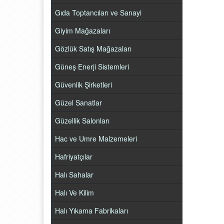
Gıda Toptancıları ve Sanayi
Giyim Mağazaları
Gözlük Satış Mağazaları
Güneş Enerji Sistemleri
Güvenlik Şirketleri
Güzel Sanatlar
Güzellik Salonları
Hac ve Umre Malzemeleri
Hafriyatçılar
Halı Sahalar
Halı Ve Kilim
Halı Yıkama Fabrikaları