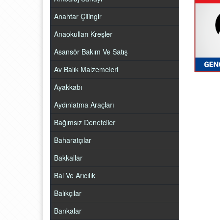
Anahtar Çilingir
Anaokulları Kreşler
Asansör Bakım Ve Satış
Av Balık Malzemeleri
Ayakkabı
Aydınlatma Araçları
Bağımsız Denetciler
Baharatçılar
Bakkallar
Bal Ve Arıcılık
Balıkçılar
Bankalar