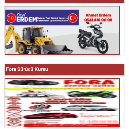
Fora Sürücü Kursu