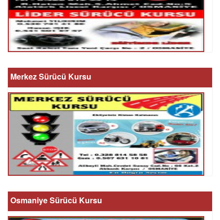
Merkez Sürücü Kursu
Osmaniye Sürücü Kursu