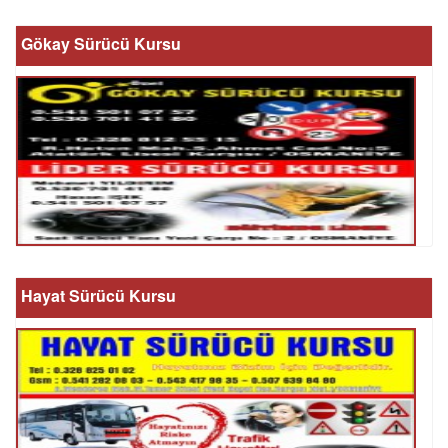
Gökay Sürücü Kursu
Hayat Sürücü Kursu