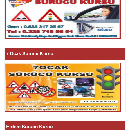
7 Ocak Sürücü Kursu
Erdem Sürücü Kursu