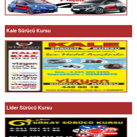
Kale Sürücü Kursu
Lider Sürücü Kursu