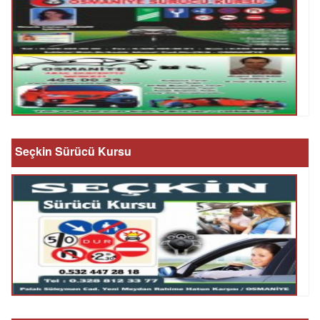
Seçkin Sürücü Kursu