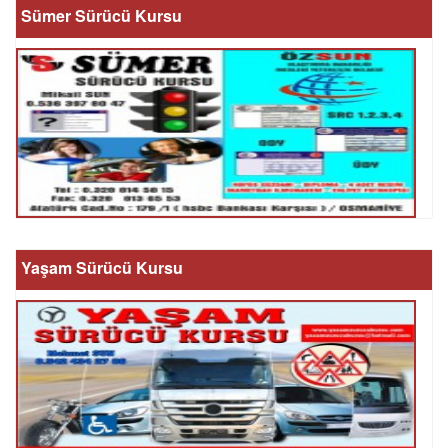
Sümer Sürücü Kursu
Yaşam Sürücü Kursu