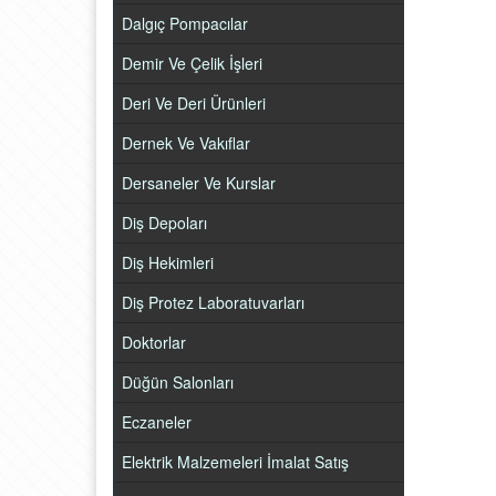
Dalgıç Pompacılar
Demir Ve Çelik İşleri
Deri Ve Deri Ürünleri
Dernek Ve Vakıflar
Dersaneler Ve Kurslar
Diş Depoları
Diş Hekimleri
Diş Protez Laboratuvarları
Doktorlar
Düğün Salonları
Eczaneler
Elektrik Malzemeleri İmalat Satış