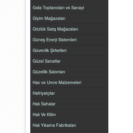
Gıda Toptancıları ve Sanayi
Giyim Mağazaları
Gözlük Satış Mağazaları
Güneş Enerji Sistemleri
Güvenlik Şirketleri
Güzel Sanatlar
Güzellik Salonları
Hac ve Umre Malzemeleri
Hafriyatçılar
Halı Sahalar
Halı Ve Kilim
Halı Yıkama Fabrikaları