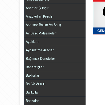
Anahtar Çilingir
Anaokulları Kreşler
Asansör Bakım Ve Satış
Av Balık Malzemeleri
Ayakkabı
Aydınlatma Araçları
Bağımsız Denetciler
Baharatçılar
Bakkallar
Bal Ve Arıcılık
Balıkçılar
Bankalar