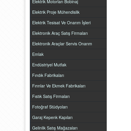
Elektrik Motorları Bobinaj
Elektrik Proje Mühendislik
Elektrik Tesisat Ve Onarım İşleri
Elektronik Araç Satış Firmaları
Elektronik Araçlar Servis Onarım
Emlak
Endüstriyel Mutfak
Fındık Fabrikaları
Fırınlar Ve Ekmek Fabrikaları
Fıstık Satış Firmaları
Fotoğraf Stüdyoları
Garaj Kepenk Kapıları
Gelinlik Satış Mağazaları