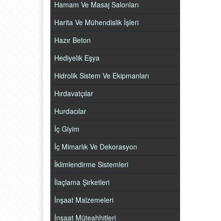
Hamam Ve Masaj Salonları
Harita Ve Mühendislik İşleri
Hazır Beton
Hediyelik Eşya
Hidrolik Sistem Ve Ekipmanları
Hırdavatçılar
Hurdacılar
İç Giyim
İç Mimarlık Ve Dekorasyon
İklimlendirme Sistemleri
İlaçlama Şirketleri
İnşaat Malzemeleri
İnşaat Müteahhitleri