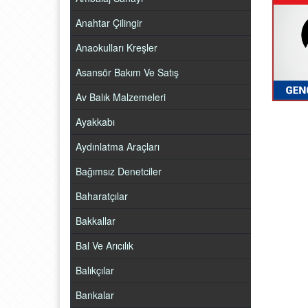
Anahtar Çilingir
Anaokulları Kreşler
Asansör Bakım Ve Satış
Av Balık Malzemeleri
Ayakkabı
Aydınlatma Araçları
Bağımsız Denetciler
Baharatçılar
Bakkallar
Bal Ve Arıcılık
Balıkçılar
Bankalar