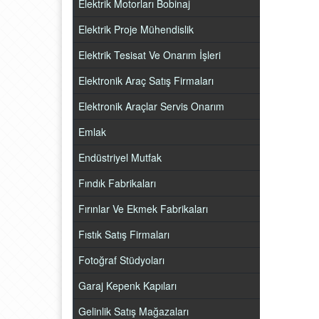
Elektrik Motorları Bobinaj
Elektrik Proje Mühendislik
Elektrik Tesisat Ve Onarım İşleri
Elektronik Araç Satış Firmaları
Elektronik Araçlar Servis Onarım
Emlak
Endüstriyel Mutfak
Fındık Fabrikaları
Fırınlar Ve Ekmek Fabrikaları
Fıstık Satış Firmaları
Fotoğraf Stüdyoları
Garaj Kepenk Kapıları
Gelinlik Satış Mağazaları