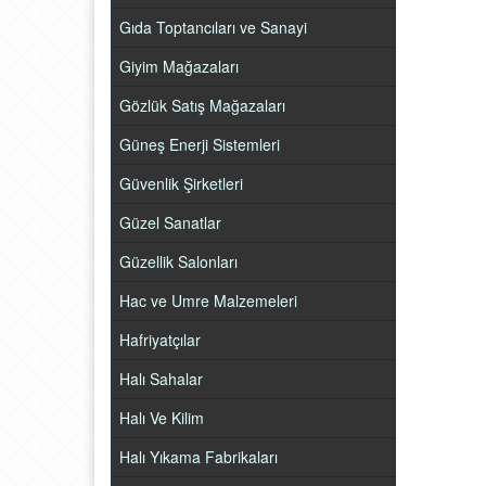
Gıda Toptancıları ve Sanayi
Giyim Mağazaları
Gözlük Satış Mağazaları
Güneş Enerji Sistemleri
Güvenlik Şirketleri
Güzel Sanatlar
Güzellik Salonları
Hac ve Umre Malzemeleri
Hafriyatçılar
Halı Sahalar
Halı Ve Kilim
Halı Yıkama Fabrikaları