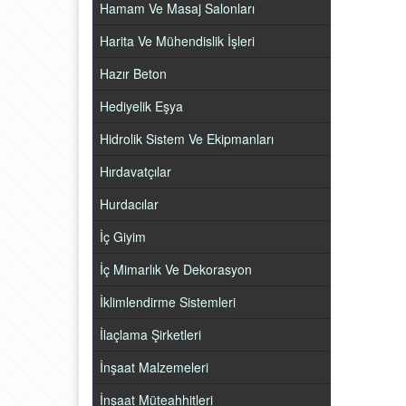
Hamam Ve Masaj Salonları
Harita Ve Mühendislik İşleri
Hazır Beton
Hediyelik Eşya
Hidrolik Sistem Ve Ekipmanları
Hırdavatçılar
Hurdacılar
İç Giyim
İç Mimarlık Ve Dekorasyon
İklimlendirme Sistemleri
İlaçlama Şirketleri
İnşaat Malzemeleri
İnşaat Müteahhitleri