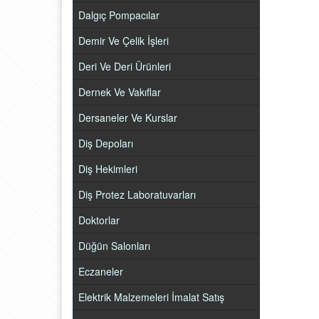
Dalgıç Pompacılar
Demir Ve Çelik İşleri
Deri Ve Deri Ürünleri
Dernek Ve Vakıflar
Dersaneler Ve Kurslar
Diş Depoları
Diş Hekimleri
Diş Protez Laboratuvarları
Doktorlar
Düğün Salonları
Eczaneler
Elektrik Malzemeleri İmalat Satış